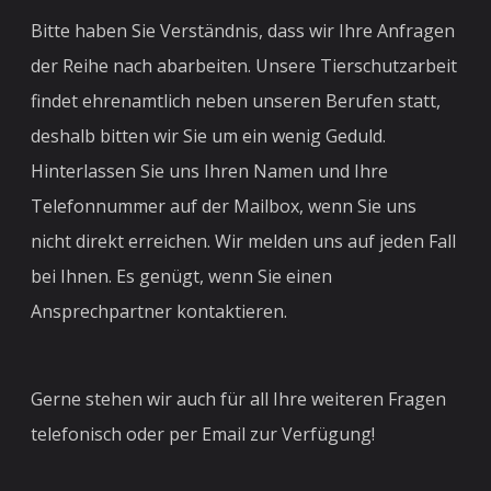
Bitte haben Sie Verständnis, dass wir Ihre Anfragen
der Reihe nach abarbeiten. Unsere Tierschutzarbeit
findet ehrenamtlich neben unseren Berufen statt,
deshalb bitten wir Sie um ein wenig Geduld.
Hinterlassen Sie uns Ihren Namen und Ihre
Telefonnummer auf der Mailbox, wenn Sie uns
nicht direkt erreichen. Wir melden uns auf jeden Fall
bei Ihnen. Es genügt, wenn Sie einen
Ansprechpartner kontaktieren.
Gerne stehen wir auch für all Ihre weiteren Fragen
telefonisch oder per Email zur Verfügung!