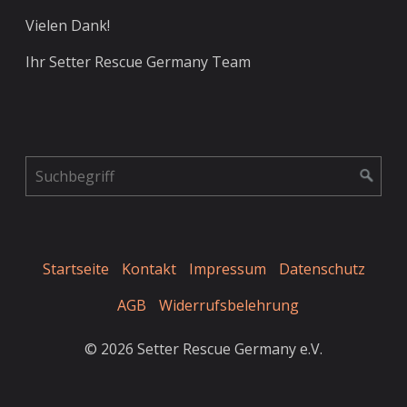
Vielen Dank!
Ihr Setter Rescue Germany Team
Startseite
Kontakt
Impressum
Datenschutz
AGB
Widerrufsbelehrung
© 2026 Setter Rescue Germany e.V.