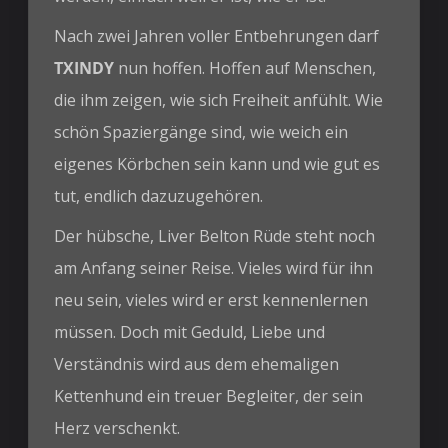
Nach zwei Jahren voller Entbehrungen darf
TXINDY
nun hoffen. Hoffen auf Menschen,
die ihm zeigen, wie sich Freiheit anfühlt. Wie
schön Spaziergänge sind, wie weich ein
eigenes Körbchen sein kann und wie gut es
tut, endlich dazuzugehören.
Der hübsche, Liver Belton Rüde steht noch
am Anfang seiner Reise. Vieles wird für ihn
neu sein, vieles wird er erst kennenlernen
müssen. Doch mit Geduld, Liebe und
Verständnis wird aus dem ehemaligen
Kettenhund ein treuer Begleiter, der sein
Herz verschenkt.