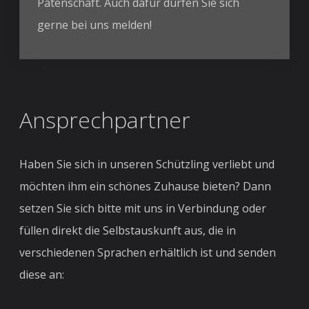
Patenschaft. Auch dafür dürfen Sie sich
gerne bei uns melden!
Ansprechpartner
Haben Sie sich in unseren Schützling verliebt und
möchten ihm ein schönes Zuhause bieten? Dann
setzen Sie sich bitte mit uns in Verbindung oder
füllen direkt die Selbstauskunft aus, die in
verschiedenen Sprachen erhältlich ist und senden
diese an: