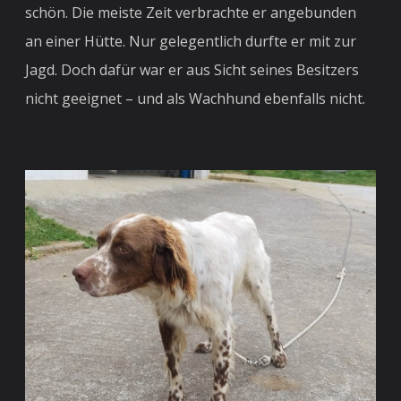
schön. Die meiste Zeit verbrachte er angebunden
an einer Hütte. Nur gelegentlich durfte er mit zur
Jagd. Doch dafür war er aus Sicht seines Besitzers
nicht geeignet – und als Wachhund ebenfalls nicht.