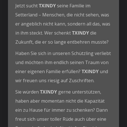
Jetzt sucht
TXINDY
seine Familie im
Setterland – Menschen, die nicht sehen, was
er angeblich nicht kann, sondern all das, was
in ihm steckt. ️Wer schenkt
TXINDY
die
Zukunft, die er so lange entbehren musste?
Haben Sie sich in unseren Schützling verliebt
und möchten ihm endlich seinen Traum von
einer eigenen Familie erfüllen?
TXINDY
und
wir freuen uns riesig auf Zuschriften.
Sie würden
TXINDY
gerne unterstützen,
haben aber momentan nicht die Kapazität
ein zu Hause für immer zu schenken? Dann
freut sich unser toller Rüde auch über eine