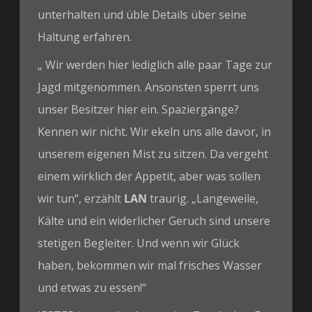
unterhalten und üble Details über seine
Haltung erfahren.
„ Wir werden hier lediglich alle paar Tage zur
Jagd mitgenommen. Ansonsten sperrt uns
unser Besitzer hier ein. Spaziergänge?
Kennen wir nicht. Wir ekeln uns alle davor, in
unserem eigenen Mist zu sitzen. Da vergeht
einem wirklich der Appetit, aber was sollen
wir tun“, erzählt
LAN
traurig. „Langeweile,
Kälte und ein widerlicher Geruch sind unsere
stetigen Begleiter. Und wenn wir Glück
haben, bekommen wir mal frisches Wasser
und etwas zu essen!“