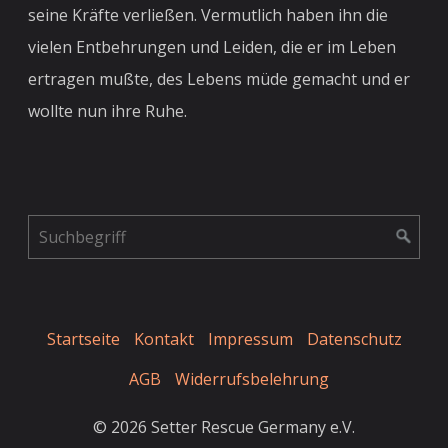
seine Kräfte verließen. Vermutlich haben ihn die
vielen Entbehrungen und Leiden, die er im Leben
ertragen mußte, des Lebens müde gemacht und er
wollte nun ihre Ruhe.
Startseite
Kontakt
Impressum
Datenschutz
AGB
Widerrufsbelehrung
© 2026 Setter Rescue Germany e.V.