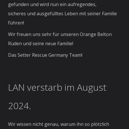
gefunden und wird nun ein aufregendes,
sicheres und ausgefülltes Leben mit seiner Familie
führen!
Wir freuen uns sehr für unseren Orange Belton
Rüden und seine neue Familie!
Das Setter Rescue Germany Team!
LAN verstarb im August
2024.
Wir wissen nicht genau, warum ihn so plötzlich