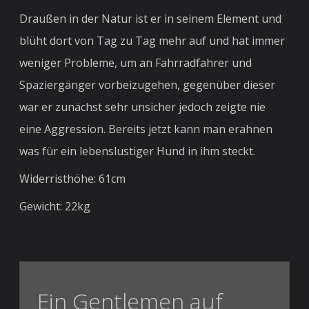
Draußen in der Natur ist er in seinem Element und
blüht dort von Tag zu Tag mehr auf und hat immer
weniger Probleme, um an Fahrradfahrer und
Spaziergänger vorbeizugehen, gegenüber dieser
war er zunächst sehr unsicher jedoch zeigte nie
eine Aggression. Bereits jetzt kann man erahnen
was für ein lebenslustiger Hund in ihm steckt.
Widerristhöhe: 61cm
Gewicht: 22kg
Ein Gentlemen auf