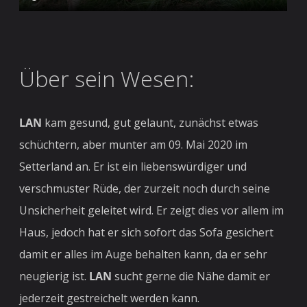
Über sein Wesen:
LAN
kam gesund, gut gelaunt, zunächst etwas
schüchtern, aber munter
am
09. Mai 2020 im
Setterland an. Er ist ein liebenswürdiger und
verschmuster Rüde, der zurzeit noch durch seine
Unsicherheit geleitet wird. Er zeigt dies vor allem im
Haus, jedoch hat er sich sofort das Sofa gesichert
damit er alles im Auge behalten kann, da er sehr
neugierig ist.
LAN
sucht gerne die Nähe damit er
jederzeit gestreichelt werden kann.