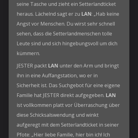
seine Tasche und zieht ein Setterlandticket
heraus. Lächelnd sagt er zu
LAN
: „Hab keine
Angst vor Menschen. Du wirst sehr schnell
sehen, dass die Setterlandmenschen tolle
Leute sind und sich hingebungsvoll um dich
kümmern.
JESTER packt
LAN
unter den Arm und bringt
ihn in eine Auffangstation, wo er in
Sicherheit ist. Das Suchgebot für eine eigene
Familie hat JESTER direkt aufgegeben.
LAN
ist vollkommen platt vor Überraschung über
diese Schicksalswendung und winkt
aufgeregt mit dem Setterlandticket in seiner
Pfote: „Hier liebe Familie, hier bin ich! Ich