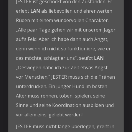
JESTER ist geschockt von den Zuständen. Er
erlebt
LAN
als liebevollen und ehrenwerten
Rüden mit einem wundervollen Charakter.
„Alle paar Tage gehen wir mit unserem Jäger
auf’s Feld. Aber ich habe dann auch Angst,
denn wenn ich nicht so funktioniere, wie er
das möchte, schlägt er uns“, seufzt
LAN
.
„Deswegen habe ich zur Zeit etwas Angst
vor Menschen.“ JESTER muss sich die Tränen
unterdrücken. Ein junger Hund im besten
Alter muss rennen, toben, spielen, seine
Sinne und seine Koordination ausbilden und
vor allem eins: geliebt werden!
JESTER muss nicht lange überlegen, greift in