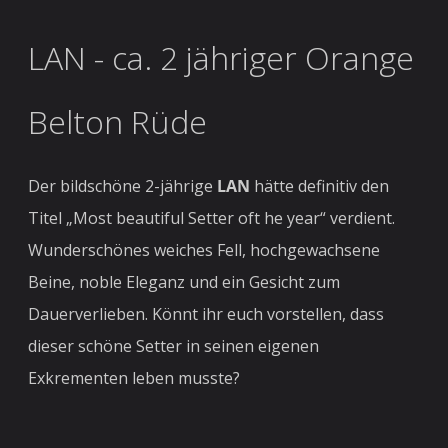
LAN - ca. 2 jähriger Orange
Belton Rüde
Der bildschöne 2-jährige
LAN
hätte definitiv den
Titel „Most beautiful Setter oft he year“ verdient.
Wunderschönes weiches Fell, hochgewachsene
Beine, noble Eleganz und ein Gesicht zum
Dauerverlieben. Könnt ihr euch vorstellen, dass
dieser schöne Setter in seinen eigenen
Exkrementen leben musste?