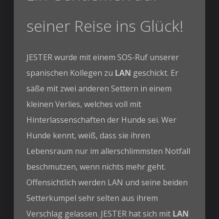
seiner Reise ins Glück!
JESTER wurde mit einem SOS-Ruf unserer
spanischen Kollegen zu
LAN
geschickt. Er
säße mit zwei anderen Settern in einem
kleinen Verlies, welches voll mit
Hinterlassenschaften der Hunde sei. Wer
Hunde kennt, weiß, dass sie ihren
Lebensraum nur im allerschlimmsten Notfall
beschmutzen, wenn nichts mehr geht.
Offensichtlich werden LAN und seine beiden
Setterkumpel sehr selten aus ihrem
Verschlag gelassen. JESTER hat sich mit
LAN