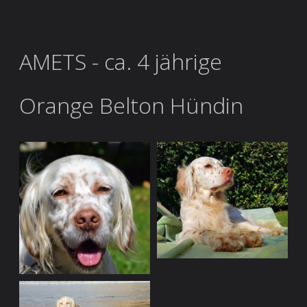
AMETS - ca. 4 jährige
Orange Belton Hündin