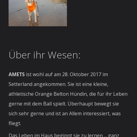
Über ihr Wesen:
AMETS
ist wohl auf am 28. Oktober 2017 im
Setterland angekommen. Sie ist eine kleine,
athletische Orange Belton Hündin, die für ihr Leben
gerne mit dem Ball spielt. Überhaupt bewegt sie
sich sehr gerne und ist an Allem interessiert, was
fliegt.
Das Leben im Haus beginnt sie zu lernen ... ganz