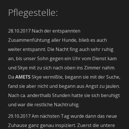
Pflegestelle:
28.10.2017 Nach der entspannten
Zusammenfühtung aller Hunde, blieb es auch
weiter entspannt. Die Nacht fing auch sehr ruhig
an, bis unser Sohn gegen ein Uhr vom Dienst kam
und Skye mit zu sich nach oben ins Zimmer nahm.
Da
AMETS
Skye vermißte, begann sie mit der Suche,
fand sie aber nicht und begann aus Angst zu jaulen.
Nach ca. anderthalb Stunden hatte sie sich beruhigt
und war die restliche Nachtruhig.
29.10.2017 Am nächsten Tag wurde dann das neue
Zuhause ganz genau inspiziert. Zuerst die untere