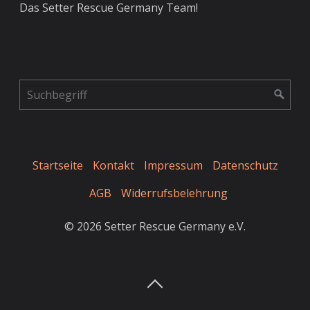
Das Setter Rescue Germany Team!
Startseite
Kontakt
Impressum
Datenschutz
AGB
Widerrufsbelehrung
© 2026 Setter Rescue Germany e.V.