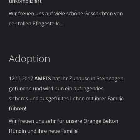
unkompliziert.
Wir freuen uns auf viele schöne Geschichten von
der tollen Pflegestelle ....
Adoption
12.11.2017
AMETS
hat ihr Zuhause in Steinhagen
gefunden und wird nun ein aufregendes,
sicheres und ausgefülltes Leben mit ihrer Familie
führen!
Wir freuen uns sehr für unsere Orange Belton
Hündin und ihre neue Familie!