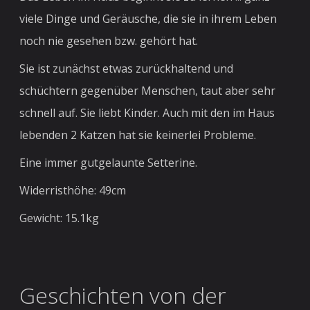
viele Dinge und Geräusche, die sie in ihrem Leben
noch nie gesehen bzw. gehört hat.
Sie ist zunächst etwas zurückhaltend und
schüchtern gegenüber Menschen, taut aber sehr
schnell auf. Sie liebt Kinder. Auch mit den im Haus
lebenden 2 Katzen hat sie keinerlei Probleme.
Eine immer gutgelaunte Setterine.
Widerristhöhe: 49cm
Gewicht: 15.1kg
Geschichten von der