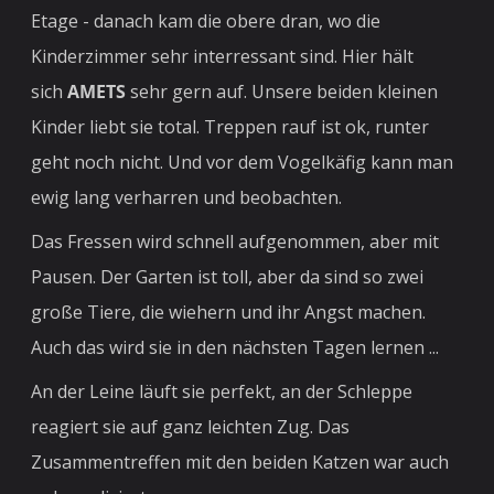
Etage - danach kam die obere dran, wo die
Kinderzimmer sehr interressant sind. Hier hält
sich
AMETS
sehr gern auf. Unsere beiden kleinen
Kinder liebt sie total. Treppen rauf ist ok, runter
geht noch nicht. Und vor dem Vogelkäfig kann man
ewig lang verharren und beobachten.
Das Fressen wird schnell aufgenommen, aber mit
Pausen. Der Garten ist toll, aber da sind so zwei
große Tiere, die wiehern und ihr Angst machen.
Auch das wird sie in den nächsten Tagen lernen ...
An der Leine läuft sie perfekt, an der Schleppe
reagiert sie auf ganz leichten Zug. Das
Zusammentreffen mit den beiden Katzen war auch