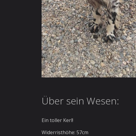
Über sein Wesen:
Ein toller Kerl!
Widerristhöhe: 57cm