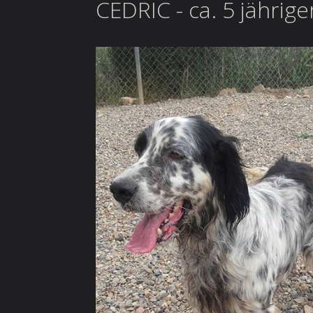
CEDRIC - ca. 5 jährig