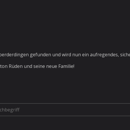
berderdingen gefunden und wird nun ein aufregendes, siche
ton Rüden und seine neue Familie!