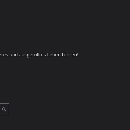
res und ausgefülltes Leben führen!