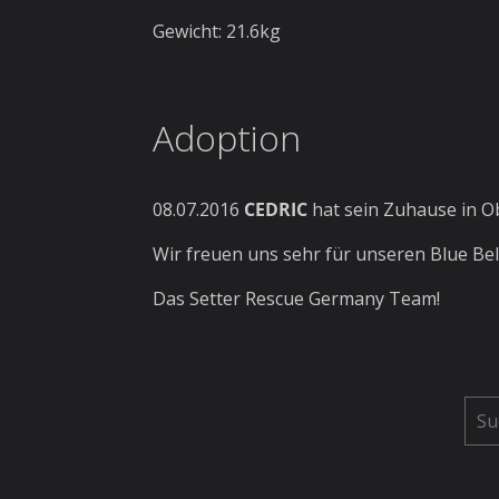
Gewicht: 21.6kg
Adoption
08.07.2016
CEDRIC
hat sein Zuhause in O
Wir freuen uns sehr für unseren Blue Bel
Das Setter Rescue Germany Team!