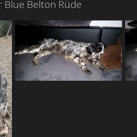
er Blue Belton Rüde