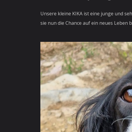
Unsere kleine KIKA ist eine junge und seh
sie nun die Chance auf ein neues Leben