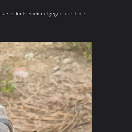
kt sie der Freiheit entgegen, durch die