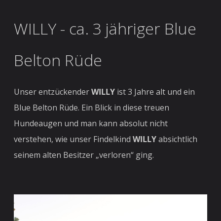
WILLY - ca. 3 jähriger Blue
Belton Rüde
Unser entzückender
WILLY
ist 3 Jahre alt und ein
Blue Belton Rüde. Ein Blick in diese treuen
Hundeaugen und man kann absolut nicht
verstehen, wie unser Findelkind
WILLY
absichtlich
seinem alten Besitzer „verloren“ ging.