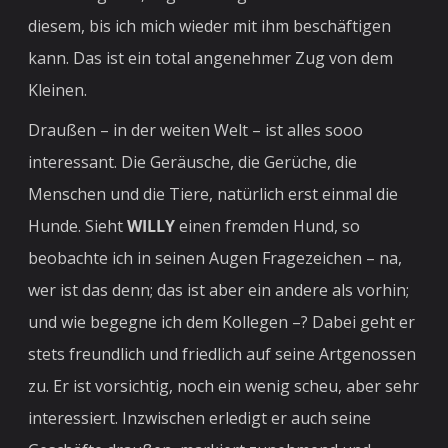
diesem, bis ich mich wieder mit ihm beschäftigen
kann. Das ist ein total angenehmer Zug von dem
Kleinen.
Draußen – in der weiten Welt – ist alles sooo
interessant. Die Geräusche, die Gerüche, die
Menschen und die Tiere, natürlich erst einmal die
Hunde. Sieht
WILLY
einen fremden Hund, so
beobachte ich in seinen Augen Fragezeichen – na,
wer ist das denn; das ist aber ein andere als vorhin;
und wie begegne ich dem Kollegen –? Dabei geht er
stets freundlich und friedlich auf seine Artgenossen
zu. Er ist vorsichtig, noch ein wenig scheu, aber sehr
interessiert. Inzwischen erledigt er auch seine