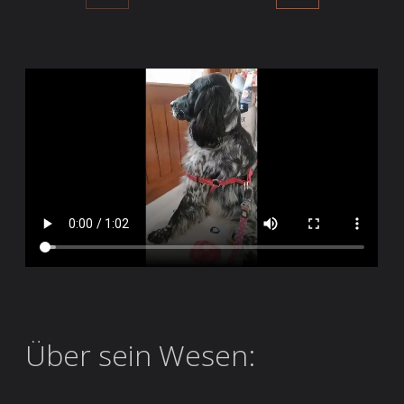
Über sein Wesen: