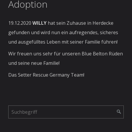
Adoption
19.12.2020
WILLY
hat sein Zuhause in Herdecke
gefunden und wird nun ein aufregendes, sicheres
und ausgefülltes Leben mit seiner Familie führen!
Wir freuen uns sehr für unseren Blue Belton Rüden
und seine neue Familie!
Das Setter Rescue Germany Team!