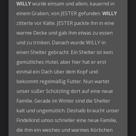
WILLY
wurde einsam und allein, kauernd in
einem Graben, von JESTER gefunden.
WILLY
zitterte vor Kälte. JESTER packte ihn in eine
warme Decke und gab ihm etwas zu essen
und zu trinken. Danach wurde WILLY in
einen Shelter gebracht. Ein Shelter ist kein
gemütliches Hotel, aber hier hat er erst
einmal ein Dach über dem Kopf und
bekommt regelmäßig Futter. Nun wartet
unser süßer Schützling dort auf eine neue
Familie. Gerade im Winter sind die Shelter
kalt und ungemütlich. Deshalb braucht unser
Findelkind umso schneller eine neue Familie,
die ihm ein weiches und warmes Körbchen