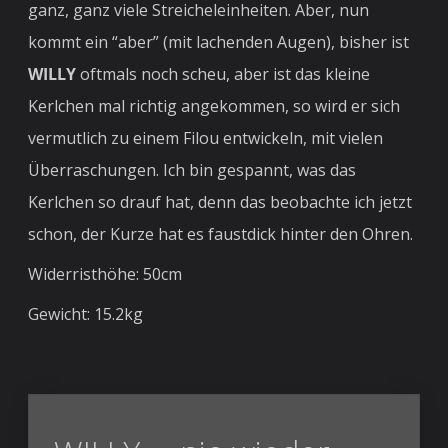
ganz, ganz viele Streicheleinheiten. Aber, nun
kommt ein “aber” (mit lachenden Augen), bisher ist
WILLY
oftmals noch scheu, aber ist das kleine
Kerlchen mal richtig angekommen, so wird er sich
vermutlich zu einem Filou entwickeln, mit vielen
Überraschungen. Ich bin gespannt, was das
Kerlchen so drauf hat, denn das beobachte ich jetzt
schon, der Kurze hat es faustdick hinter den Ohren.
Widerristhöhe: 50cm
Gewicht: 15.2kg