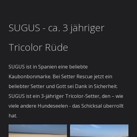
SUGUS - ca. 3 jähriger
Tricolor Rüde
SUGUS ist in Spanien eine beliebte
Kaubonbonmarke. Bei Setter Rescue jetzt ein
beliebter Setter und Gott sei Dank in Sicherheit.
SUGUS ist ein 3-jähriger Tricolor-Setter, den – wie
viele andere Hundeseelen - das Schicksal überrollt
hat.