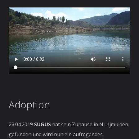
Adoption
23.04.2019
SUGUS
hat sein Zuhause in NL-Ijmuiden
gefunden und wird nun ein aufregendes,