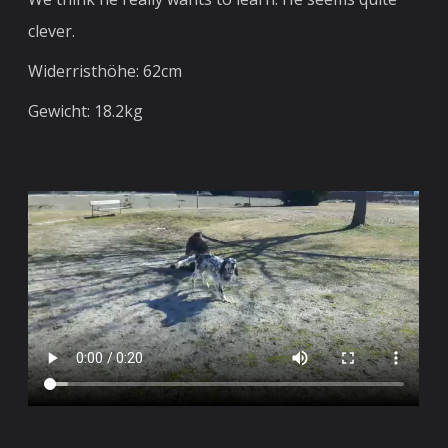
clever.
Widerristhöhe: 62cm
Gewicht: 18.2kg