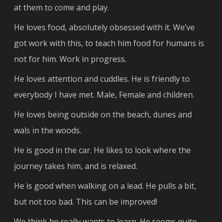
at them to come and play.
He loves food, absolutely obsessed with it. We’ve
got work with this, to teach him food for humans is
not for him. Work in progress.
He loves attention and cuddles. He is friendly to
everybody I have met. Male, Female and children.
He loves being outside on the beach, dunes and
wals in the woods.
He is good in the car. He likes to look where the
journey takes him, and is relaxed.
He is good when walking on a lead. He pulls a bit,
but not too bad. This can be improved!
We think he really wants to learn. He seems quite