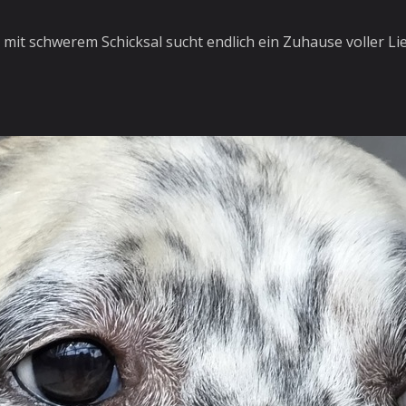
mit schwerem Schicksal sucht endlich ein Zuhause voller Li