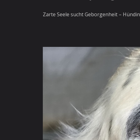
Zarte Seele sucht Geborgenheit – Hündin 