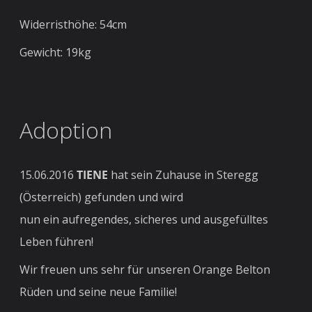
Widerristhöhe: 54cm
Gewicht: 19kg
Adoption
15.06.2016
TIENE
hat sein Zuhause in Steregg
(Österreich) gefunden und wird
nun ein aufregendes, sicheres und ausgefülltes
Leben führen!
Wir freuen uns sehr für unseren Orange Belton
Rüden und seine neue Familie!