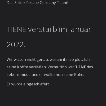
Das Setter Rescue Germany Team!
TIENE verstarb im Januar
2022.
Wir wissen nicht genau, warum ihn so plötzlich
seine Kräfte verließen. Vermutlich war
TIENE
des
Lebens müde und er wollte nun seine Ruhe.
Er wurde eingeschläfert.