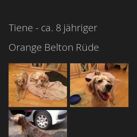
Tiene - ca. 8 jähriger
Orange Belton Rüde