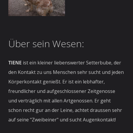
Über sein Wesen:
TIENE
ist ein kleiner liebenswerter Setterbube, der
den Kontakt zu uns Menschen sehr sucht und jeden
Körperkontakt genießt. Er ist ein lebhafter,
freundlicher und aufgeschlossener Zeitgenosse
und verträglich mit allen Artgenossen. Er geht
schon recht gur an der Leine, achtet draussen sehr
auf seine "Zweibeiner" und sucht Augenkontakt!