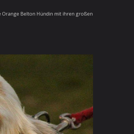
e Orange Belton Hündin mit ihren großen