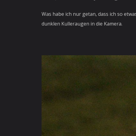
Was habe ich nur getan, dass ich so et
dunklen Kulleraugen in die Kamera.