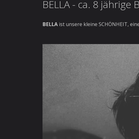
BELLA - ca. 8 jährige
BELLA
ist unsere kleine SCHÖNHEIT, ein