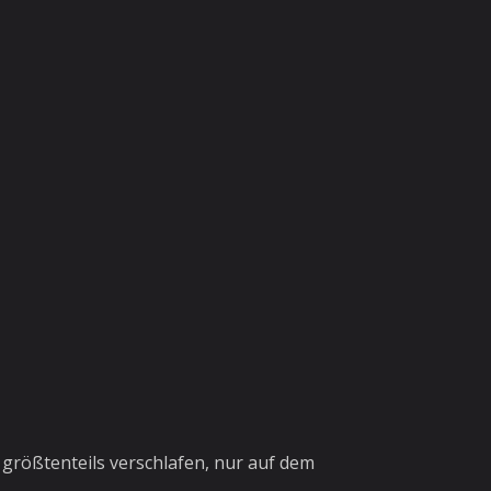
größtenteils verschlafen, nur auf dem