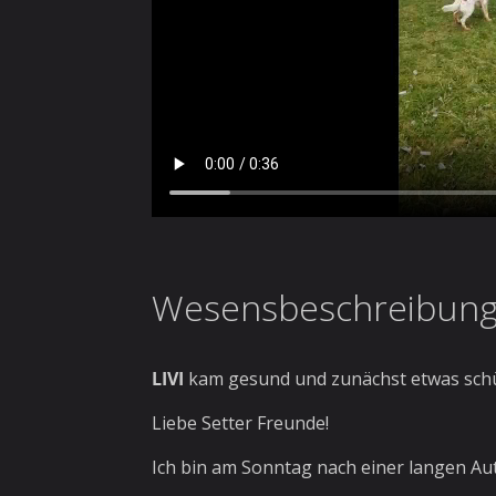
Wesensbeschreibun
LIVI
kam gesund und zunächst etwas schü
Liebe Setter Freunde!
Ich bin am Sonntag nach einer langen Au