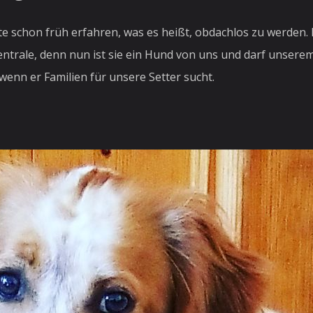
 schon früh erfahren, was es heißt, obdachlos zu werden. N
entrale, denn nun ist sie ein Hund von uns und darf unsere
 wenn er Familien für unsere Setter sucht.