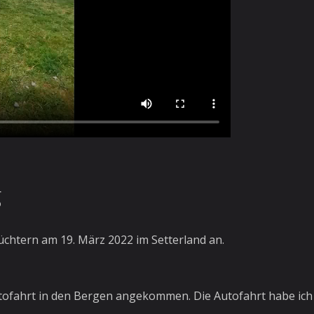
g
chtern am 19. März 2022 im Setterland an.
tofahrt in den Bergen angekommen. Die Autofahrt habe ich 