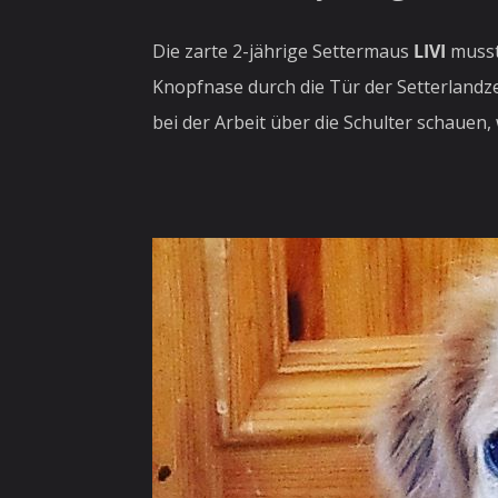
Die zarte 2-jährige Settermaus
LIVI
musste
Knopfnase durch die Tür der Setterlandz
bei der Arbeit über die Schulter schauen,