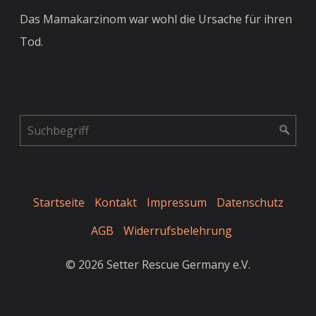
Das Mamakarzinom war wohl die Ursache für ihren
Tod.
Startseite
Kontakt
Impressum
Datenschutz
AGB
Widerrufsbelehrung
© 2026 Setter Rescue Germany e.V.