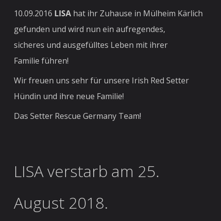
10.09.2016
LISA
hat ihr Zuhause in Mülheim Kärlich
gefunden und wird nun ein aufregendes,
sicheres und ausgefülltes Leben mit ihrer
Familie führen!
Wir freuen uns sehr für unsere Irish Red Setter
Hündin und ihre neue Familie!
Das Setter Rescue Germany Team!
LISA verstarb am 25.
August 2018.