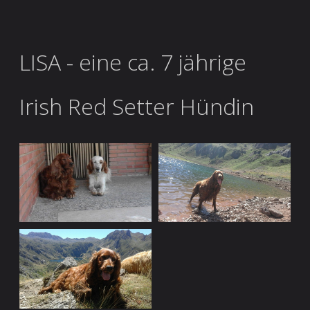
LISA - eine ca. 7 jährige
Irish Red Setter Hündin