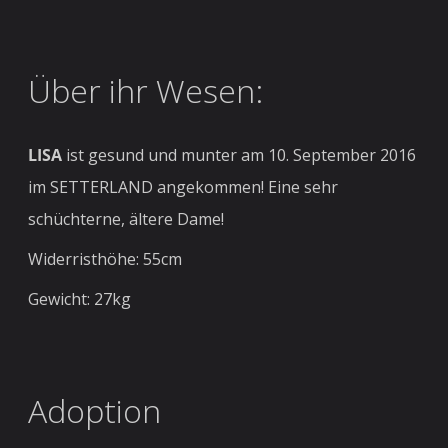
Über ihr Wesen:
LISA
ist gesund und munter am 10. September 2016
im SETTERLAND angekommen! Eine sehr
schüchterne, ältere Dame!
Widerristhöhe: 55cm
Gewicht: 27kg
Adoption